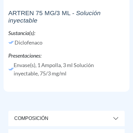
ARTREN 75 MG/3 ML
- Solución
inyectable
Sustancia(s):
Diclofenaco
Presentaciones:
Envase(s), 1 Ampolla, 3 ml Solución
inyectable, 75/3 mg/ml
COMPOSICIÓN