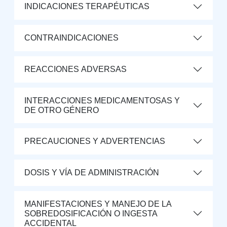
INDICACIONES TERAPÉUTICAS
CONTRAINDICACIONES
REACCIONES ADVERSAS
INTERACCIONES MEDICAMENTOSAS Y
DE OTRO GÉNERO
PRECAUCIONES Y ADVERTENCIAS
DOSIS Y VÍA DE ADMINISTRACIÓN
MANIFESTACIONES Y MANEJO DE LA
SOBREDOSIFICACIÓN O INGESTA
ACCIDENTAL