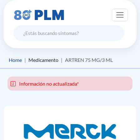
Home
Medicamento
ARTREN 75 MG/3 ML
Información no actualizada*