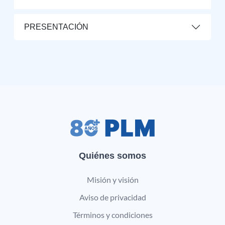
PRESENTACIÓN
Quiénes somos
Misión y visión
Aviso de privacidad
Términos y condiciones