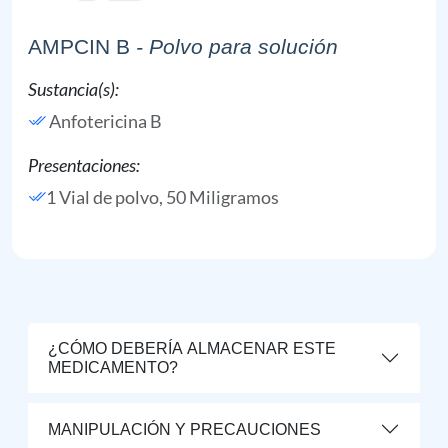
AMPCIN B
- Polvo para solución
Sustancia(s):
Anfotericina B
Presentaciones:
1 Vial de polvo, 50 Miligramos
¿CÓMO DEBERÍA ALMACENAR ESTE
MEDICAMENTO?
MANIPULACIÓN Y PRECAUCIONES