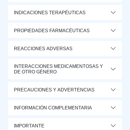
INDICACIONES TERAPÉUTICAS
PROPIEDADES FARMACÉUTICAS
REACCIONES ADVERSAS
INTERACCIONES MEDICAMENTOSAS Y
DE OTRO GÉNERO
PRECAUCIONES Y ADVERTENCIAS
INFORMACIÓN COMPLEMENTARIA
IMPORTANTE