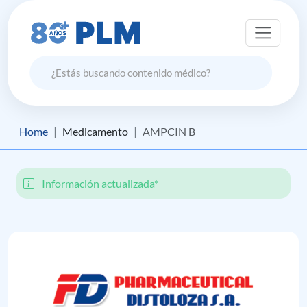
Home
Medicamento
AMPCIN B
Información actualizada*