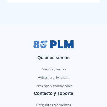
Quiénes somos
Misión y visión
Aviso de privacidad
Términos y condiciones
Contacto y soporte
Preguntas frecuentes