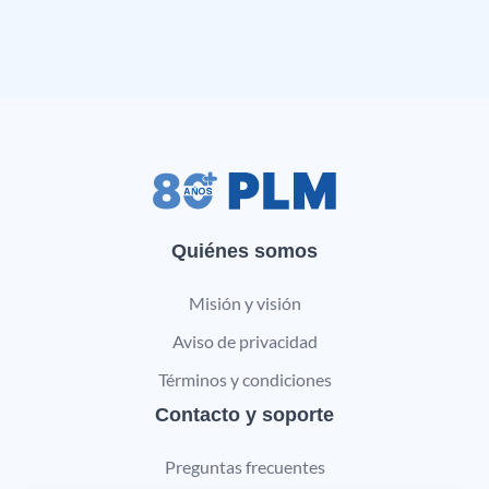
Quiénes somos
Misión y visión
Aviso de privacidad
Términos y condiciones
Contacto y soporte
Preguntas frecuentes