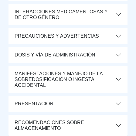
INTERACCIONES MEDICAMENTOSAS Y
DE OTRO GÉNERO
PRECAUCIONES Y ADVERTENCIAS
DOSIS Y VÍA DE ADMINISTRACIÓN
MANIFESTACIONES Y MANEJO DE LA
SOBREDOSIFICACIÓN O INGESTA
ACCIDENTAL
PRESENTACIÓN
RECOMENDACIONES SOBRE
ALMACENAMIENTO