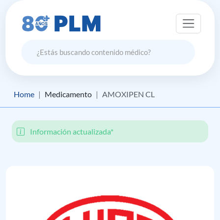
Home
Medicamento
AMOXIPEN CL
Información actualizada*