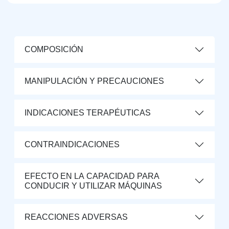
COMPOSICIÓN
MANIPULACIÓN Y PRECAUCIONES
INDICACIONES TERAPÉUTICAS
CONTRAINDICACIONES
EFECTO EN LA CAPACIDAD PARA
CONDUCIR Y UTILIZAR MÁQUINAS
REACCIONES ADVERSAS