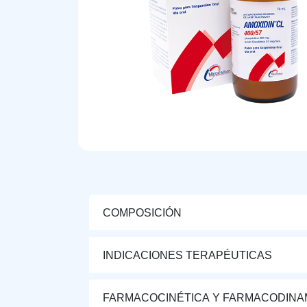
COMPOSICIÓN
INDICACIONES TERAPÉUTICAS
FARMACOCINÉTICA Y FARMACODINA