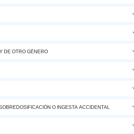
Y DE OTRO GÉNERO
 SOBREDOSIFICACIÓN O INGESTA ACCIDENTAL