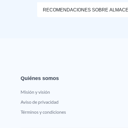
RECOMENDACIONES SOBRE ALMAC
Quiénes somos
Misión y visión
Aviso de privacidad
Términos y condiciones