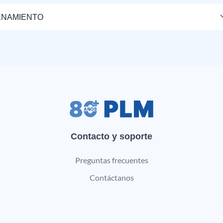
ENAMIENTO
Contacto y soporte
Preguntas frecuentes
Contáctanos