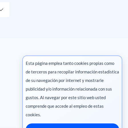
Esta página emplea tanto cookies propias como
de terceros para recopilar información estadística
Marketing digital
de su navegación por internet y mostrarle
publicidad y/o información relacionada con sus
Pharma
gustos. Al navegar por este sitio web usted
comprende que accede al empleo de estas
cookies.