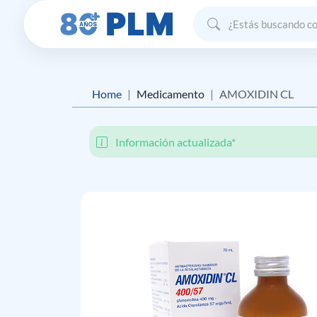
Home
Medicamento
AMOXIDIN CL
Información actualizada*