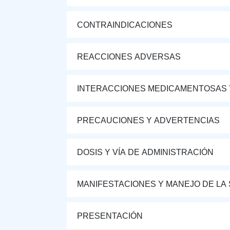
CONTRAINDICACIONES
REACCIONES ADVERSAS
INTERACCIONES MEDICAMENTOSAS 
PRECAUCIONES Y ADVERTENCIAS
DOSIS Y VÍA DE ADMINISTRACIÓN
MANIFESTACIONES Y MANEJO DE LA
PRESENTACIÓN