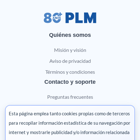
Quiénes somos
Misión y visión
Aviso de privacidad
Términos y condiciones
Contacto y soporte
Preguntas frecuentes
Contáctanos
Esta página emplea tanto cookies propias como de terceros
Marketing digital
para recopilar información estadística de su navegación por
internet y mostrarle publicidad y/o información relacionada
Pharma