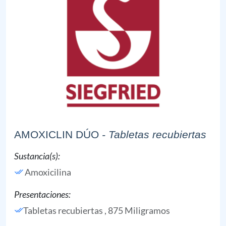
AMOXICLIN DÚO
- Tabletas recubiertas
Sustancia(s):
Amoxicilina
Presentaciones:
Tabletas recubiertas , 875 Miligramos