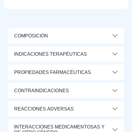
COMPOSICIÓN
INDICACIONES TERAPÉUTICAS
PROPIEDADES FARMACÉUTICAS
CONTRAINDICACIONES
REACCIONES ADVERSAS
INTERACCIONES MEDICAMENTOSAS Y