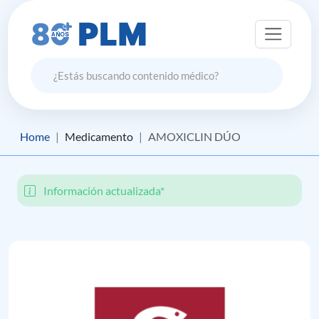
Home
Medicamento
AMOXICLIN DÚO
Información actualizada*