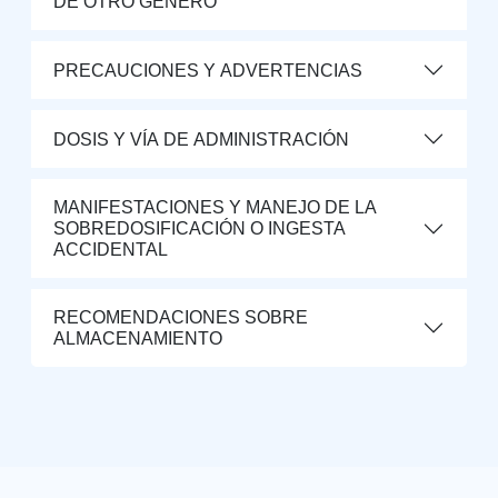
DE OTRO GÉNERO
PRECAUCIONES Y ADVERTENCIAS
DOSIS Y VÍA DE ADMINISTRACIÓN
MANIFESTACIONES Y MANEJO DE LA
SOBREDOSIFICACIÓN O INGESTA
ACCIDENTAL
RECOMENDACIONES SOBRE
ALMACENAMIENTO