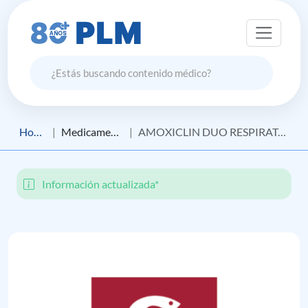
Home
Medicamento
AMOXICLIN DUO RESPIRATORIO
Información actualizada*