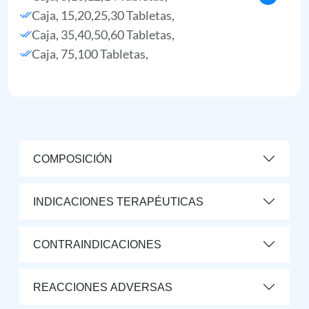
Caja, 15,20,25,30 Tabletas,
Caja, 35,40,50,60 Tabletas,
Caja, 75,100 Tabletas,
COMPOSICIÓN
INDICACIONES TERAPÉUTICAS
CONTRAINDICACIONES
REACCIONES ADVERSAS