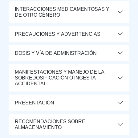
INTERACCIONES MEDICAMENTOSAS Y
DE OTRO GÉNERO
PRECAUCIONES Y ADVERTENCIAS
DOSIS Y VÍA DE ADMINISTRACIÓN
MANIFESTACIONES Y MANEJO DE LA
SOBREDOSIFICACIÓN O INGESTA
ACCIDENTAL
PRESENTACIÓN
RECOMENDACIONES SOBRE
ALMACENAMIENTO