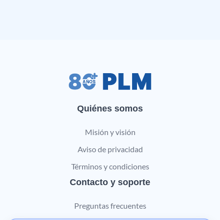
Quiénes somos
Misión y visión
Aviso de privacidad
Términos y condiciones
Contacto y soporte
Preguntas frecuentes