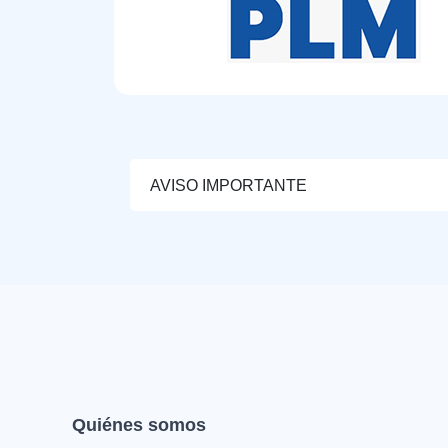
AVISO IMPORTANTE
Quiénes somos