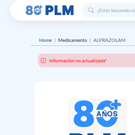
Home
Medicamento
ALPRAZOLAM
Información no actualizada*