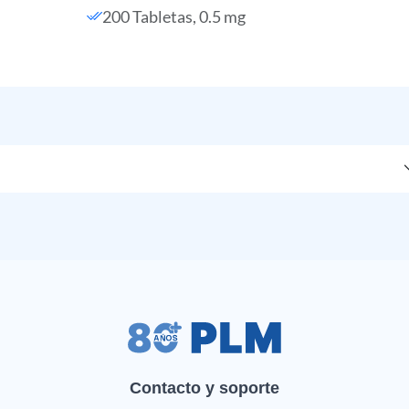
200 Tabletas, 0.5 mg
Contacto y soporte