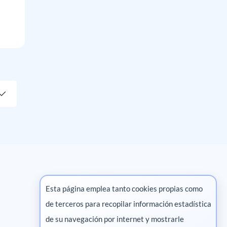
Esta página emplea tanto cookies propias como
de terceros para recopilar información estadística
Marketing digital
de su navegación por internet y mostrarle