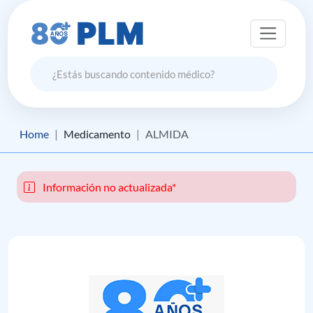
Home
Medicamento
ALMIDA
Información no actualizada*