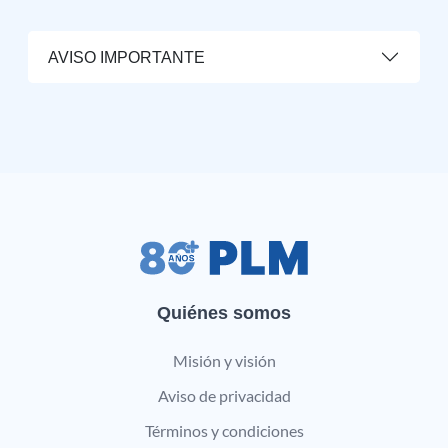
AVISO IMPORTANTE
Quiénes somos
Misión y visión
Aviso de privacidad
Términos y condiciones