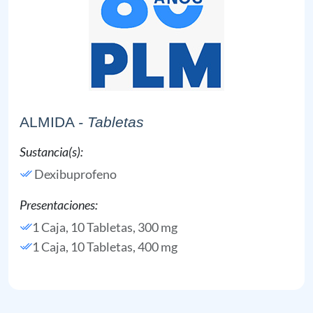
ALMIDA
- Tabletas
Sustancia(s):
Dexibuprofeno
Presentaciones:
1 Caja, 10 Tabletas, 300 mg
1 Caja, 10 Tabletas, 400 mg