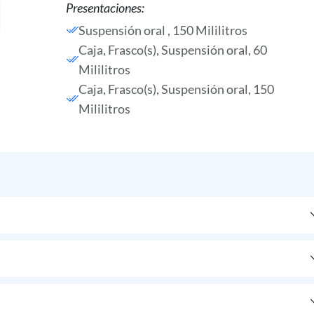
Presentaciones:
Suspensión oral , 150 Mililitros
Caja, Frasco(s), Suspensión oral, 60
Mililitros
Caja, Frasco(s), Suspensión oral, 150
Mililitros