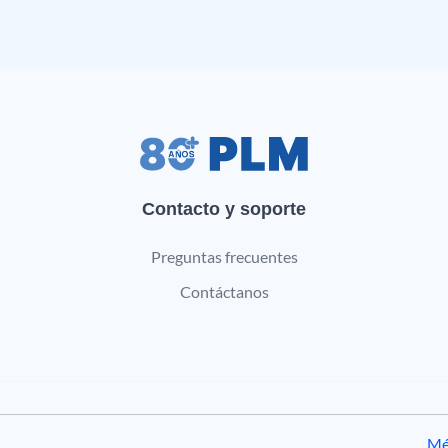
Contacto y soporte
Preguntas frecuentes
Contáctanos
Mé