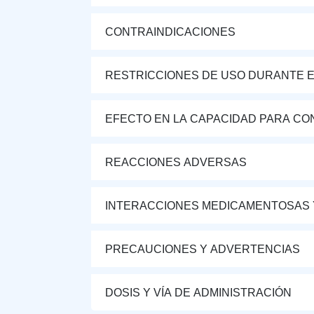
CONTRAINDICACIONES
RESTRICCIONES DE USO DURANTE E
EFECTO EN LA CAPACIDAD PARA CON
REACCIONES ADVERSAS
INTERACCIONES MEDICAMENTOSAS 
PRECAUCIONES Y ADVERTENCIAS
DOSIS Y VÍA DE ADMINISTRACIÓN