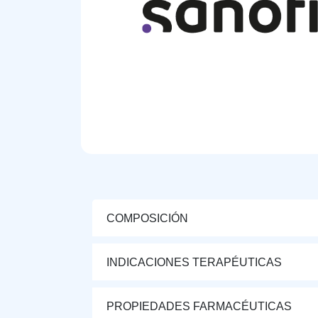
COMPOSICIÓN
INDICACIONES TERAPÉUTICAS
PROPIEDADES FARMACÉUTICAS