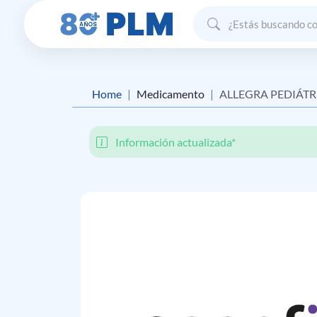
Home
Medicamento
ALLEGRA PEDIÁT
Información actualizada*