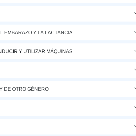
L EMBARAZO Y LA LACTANCIA
DUCIR Y UTILIZAR MÁQUINAS
Y DE OTRO GÉNERO