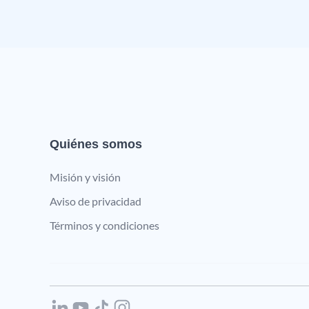
Quiénes somos
Misión y visión
Aviso de privacidad
Términos y condiciones