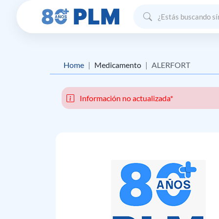
Home
Medicamento
ALERFORT
Información no actualizada*