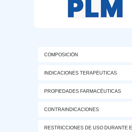
COMPOSICIÓN
INDICACIONES TERAPÉUTICAS
PROPIEDADES FARMACÉUTICAS
CONTRAINDICACIONES
RESTRICCIONES DE USO DURANTE E