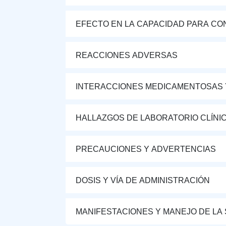
EFECTO EN LA CAPACIDAD PARA CON
REACCIONES ADVERSAS
INTERACCIONES MEDICAMENTOSAS 
HALLAZGOS DE LABORATORIO CLÍNI
PRECAUCIONES Y ADVERTENCIAS
DOSIS Y VÍA DE ADMINISTRACIÓN
MANIFESTACIONES Y MANEJO DE LA