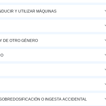
DUCIR Y UTILIZAR MÁQUINAS
Y DE OTRO GÉNERO
CO
 SOBREDOSIFICACIÓN O INGESTA ACCIDENTAL