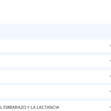
L EMBARAZO Y LA LACTANCIA