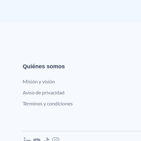
Quiénes somos
Misión y visión
Aviso de privacidad
Términos y condiciones