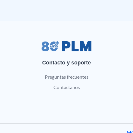
Contacto y soporte
Preguntas frecuentes
Contáctanos
Mé