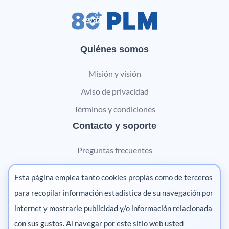
Quiénes somos
Misión y visión
Aviso de privacidad
Términos y condiciones
Contacto y soporte
Preguntas frecuentes
Contáctanos
Esta página emplea tanto cookies propias como de terceros
Marketing digital
para recopilar información estadística de su navegación por
internet y mostrarle publicidad y/o información relacionada
Pharma
con sus gustos. Al navegar por este sitio web usted