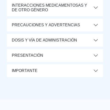
INTERACCIONES MEDICAMENTOSAS Y
DE OTRO GÉNERO
PRECAUCIONES Y ADVERTENCIAS
DOSIS Y VÍA DE ADMINISTRACIÓN
PRESENTACIÓN
IMPORTANTE