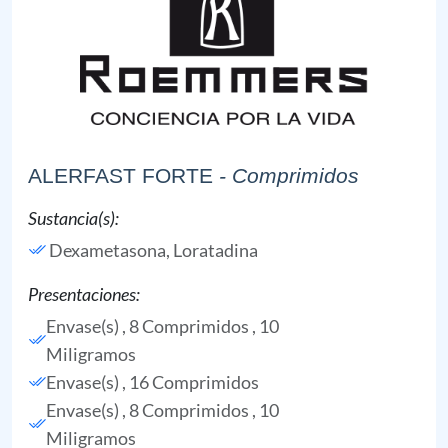
ALERFAST FORTE
- Comprimidos
Sustancia(s):
Dexametasona,
Loratadina
Presentaciones:
Envase(s) , 8 Comprimidos , 10
Miligramos
Envase(s) , 16 Comprimidos
Envase(s) , 8 Comprimidos , 10
Miligramos