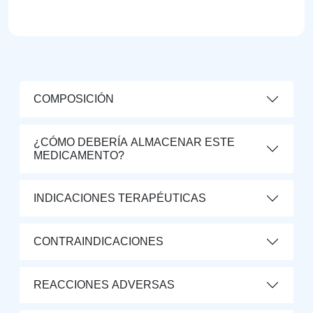
COMPOSICIÓN
¿CÓMO DEBERÍA ALMACENAR ESTE
MEDICAMENTO?
INDICACIONES TERAPÉUTICAS
CONTRAINDICACIONES
REACCIONES ADVERSAS