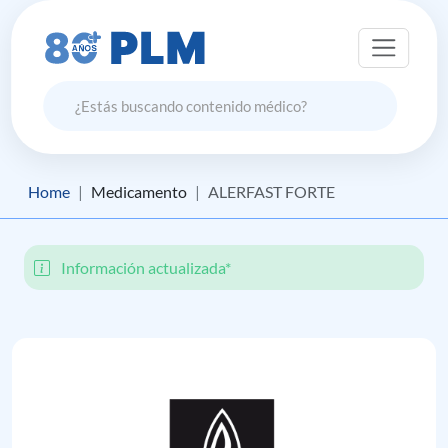
Home
Medicamento
ALERFAST FORTE
Información actualizada*