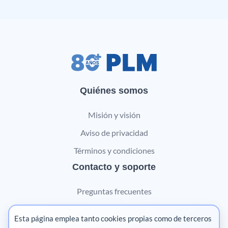
Quiénes somos
Misión y visión
Aviso de privacidad
Términos y condiciones
Contacto y soporte
Preguntas frecuentes
Contáctanos
Esta página emplea tanto cookies propias como de terceros
Marketing digital