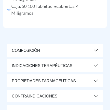
Caja, 50,100 Tabletas recubiertas, 4
Miligramos
COMPOSICIÓN
INDICACIONES TERAPÉUTICAS
PROPIEDADES FARMACÉUTICAS
CONTRAINDICACIONES