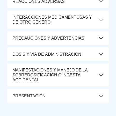
REACCIONES ADVERSAS
INTERACCIONES MEDICAMENTOSAS Y
DE OTRO GÉNERO
PRECAUCIONES Y ADVERTENCIAS
DOSIS Y VÍA DE ADMINISTRACIÓN
MANIFESTACIONES Y MANEJO DE LA
SOBREDOSIFICACIÓN O INGESTA
ACCIDENTAL
PRESENTACIÓN