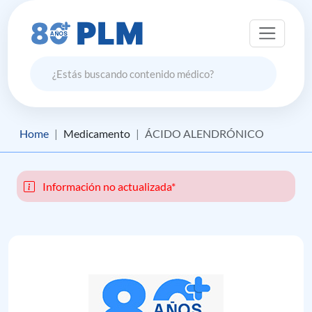
Home
Medicamento
ÁCIDO ALENDRÓNICO
Información no actualizada*