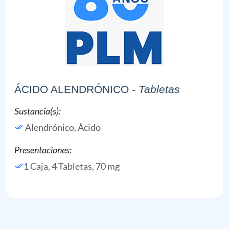
ÁCIDO ALENDRÓNICO
- Tabletas
Sustancia(s):
Alendrónico, Ácido
Presentaciones:
1 Caja, 4 Tabletas, 70 mg