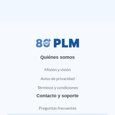
Quiénes somos
Misión y visión
Aviso de privacidad
Términos y condiciones
Contacto y soporte
Preguntas frecuentes