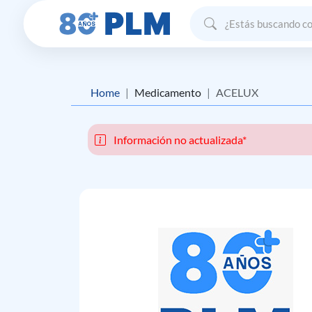
Home
Medicamento
ACELUX
Información no actualizada*