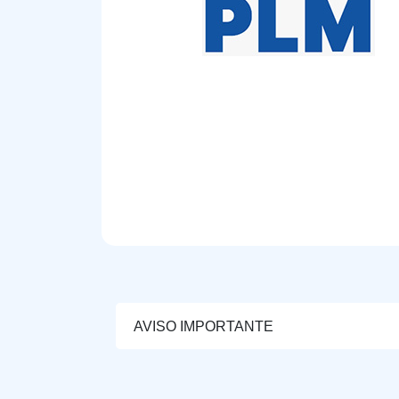
AVISO IMPORTANTE