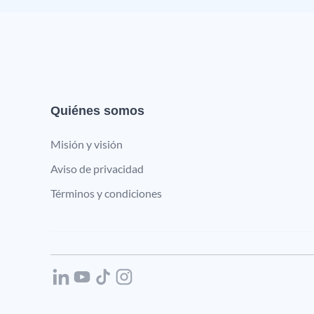
Quiénes somos
Misión y visión
Aviso de privacidad
Términos y condiciones