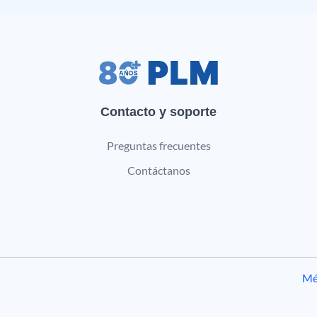
Contacto y soporte
Preguntas frecuentes
Contáctanos
Mé