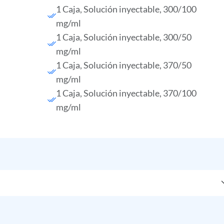
1 Caja, Solución inyectable, 300/100
mg/ml
1 Caja, Solución inyectable, 300/50
mg/ml
1 Caja, Solución inyectable, 370/50
mg/ml
1 Caja, Solución inyectable, 370/100
mg/ml