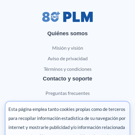
Quiénes somos
Misión y visión
Aviso de privacidad
Términos y condiciones
Contacto y soporte
Preguntas frecuentes
Contáctanos
Esta página emplea tanto cookies propias como de terceros
Marketing digital
para recopilar información estadística de su navegación por
internet y mostrarle publicidad y/o información relacionada
Pharma