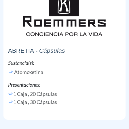
ABRETIA
- Cápsulas
Sustancia(s):
Atomoxetina
Presentaciones:
1 Caja , 20 Cápsulas
1 Caja , 30 Cápsulas