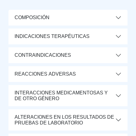
COMPOSICIÓN
INDICACIONES TERAPÉUTICAS
CONTRAINDICACIONES
REACCIONES ADVERSAS
INTERACCIONES MEDICAMENTOSAS Y
DE OTRO GÉNERO
ALTERACIONES EN LOS RESULTADOS DE
PRUEBAS DE LABORATORIO