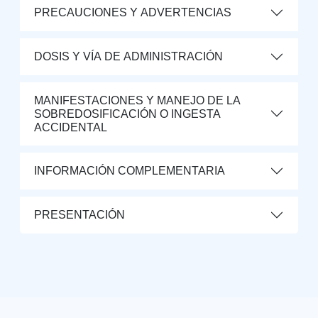
PRECAUCIONES Y ADVERTENCIAS
DOSIS Y VÍA DE ADMINISTRACIÓN
MANIFESTACIONES Y MANEJO DE LA
SOBREDOSIFICACIÓN O INGESTA
ACCIDENTAL
INFORMACIÓN COMPLEMENTARIA
PRESENTACIÓN