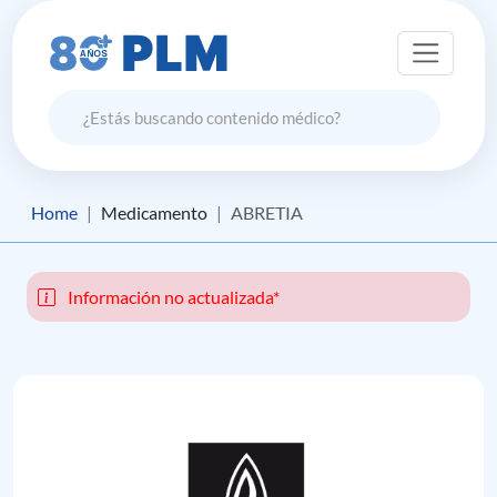
Home
Medicamento
ABRETIA
Información no actualizada*