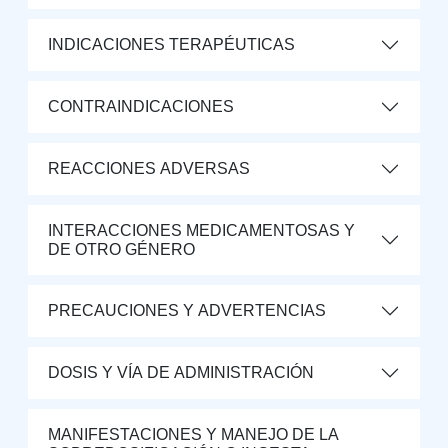
INDICACIONES TERAPÉUTICAS
CONTRAINDICACIONES
REACCIONES ADVERSAS
INTERACCIONES MEDICAMENTOSAS Y
DE OTRO GÉNERO
PRECAUCIONES Y ADVERTENCIAS
DOSIS Y VÍA DE ADMINISTRACIÓN
MANIFESTACIONES Y MANEJO DE LA