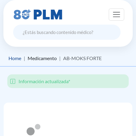
Home
Medicamento
AB-MOKS FORTE
Información actualizada*