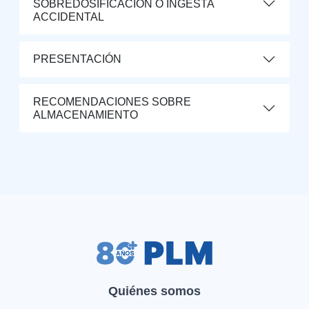
SOBREDOSIFICACIÓN O INGESTA
ACCIDENTAL
PRESENTACIÓN
RECOMENDACIONES SOBRE
ALMACENAMIENTO
Quiénes somos