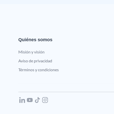
Quiénes somos
Misión y visión
Aviso de privacidad
Términos y condiciones