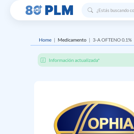
Home
Medicamento
3-A OFTENO 0.1%
Información actualizada*