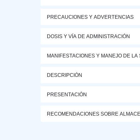
PRECAUCIONES Y ADVERTENCIAS
DOSIS Y VÍA DE ADMINISTRACIÓN
MANIFESTACIONES Y MANEJO DE LA
DESCRIPCIÓN
PRESENTACIÓN
RECOMENDACIONES SOBRE ALMAC