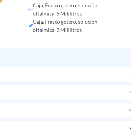
Caja, Frasco gotero, solución
oftálmica, 5 Mililitros
Caja, Frasco gotero, solución
oftálmica, 2 Mililitros