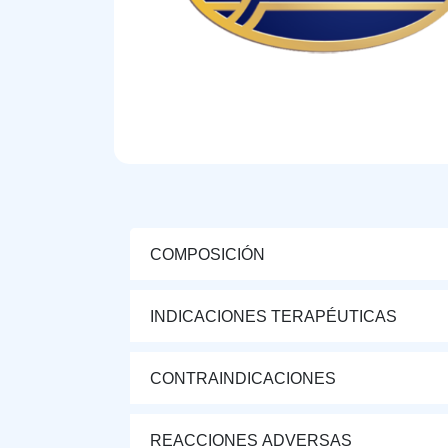
COMPOSICIÓN
INDICACIONES TERAPÉUTICAS
CONTRAINDICACIONES
REACCIONES ADVERSAS