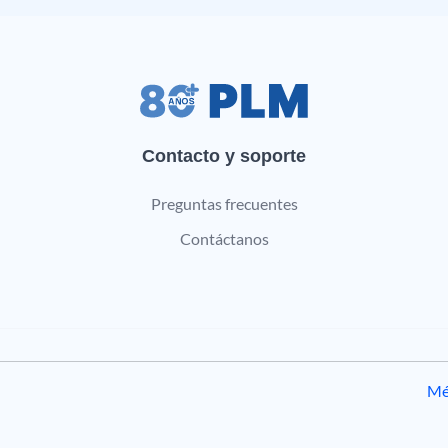
Contacto y soporte
Preguntas frecuentes
Contáctanos
Mé