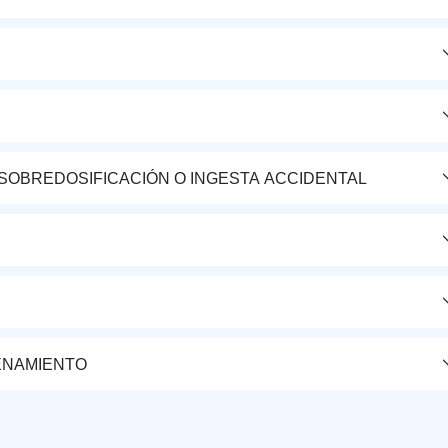
 SOBREDOSIFICACIÓN O INGESTA ACCIDENTAL
ENAMIENTO