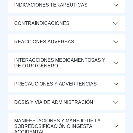
INDICACIONES TERAPÉUTICAS
CONTRAINDICACIONES
REACCIONES ADVERSAS
INTERACCIONES MEDICAMENTOSAS Y
DE OTRO GÉNERO
PRECAUCIONES Y ADVERTENCIAS
DOSIS Y VÍA DE ADMINISTRACIÓN
MANIFESTACIONES Y MANEJO DE LA
SOBREDOSIFICACIÓN O INGESTA
ACCIDENTAL