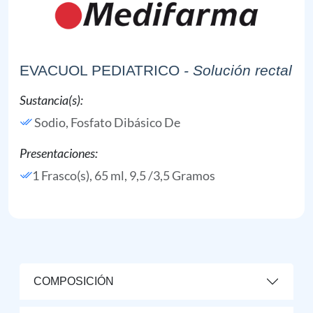
EVACUOL PEDIATRICO
- Solución rectal
Sustancia(s):
Sodio, Fosfato Dibásico De
Presentaciones:
1 Frasco(s), 65 ml, 9,5 /3,5 Gramos
COMPOSICIÓN