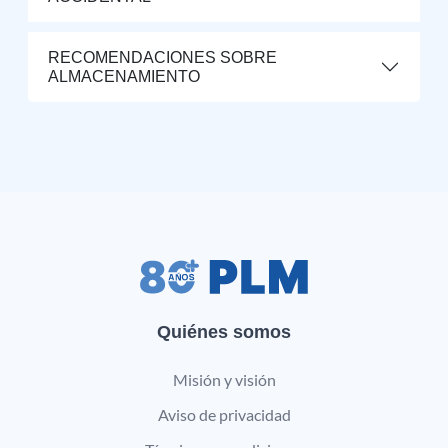
RECOMENDACIONES SOBRE
ALMACENAMIENTO
Quiénes somos
Misión y visión
Aviso de privacidad