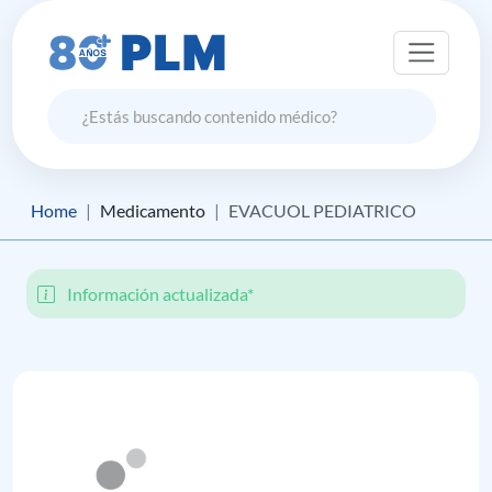
Home
Medicamento
EVACUOL PEDIATRICO
Información actualizada*