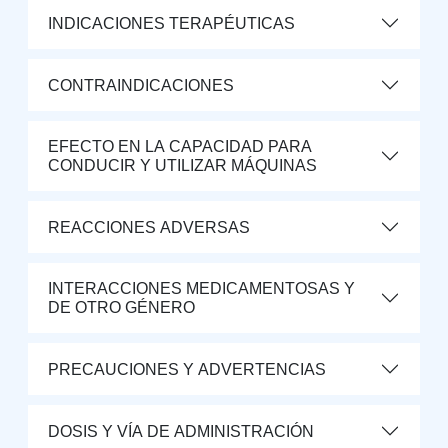
INDICACIONES TERAPÉUTICAS
CONTRAINDICACIONES
EFECTO EN LA CAPACIDAD PARA
CONDUCIR Y UTILIZAR MÁQUINAS
REACCIONES ADVERSAS
INTERACCIONES MEDICAMENTOSAS Y
DE OTRO GÉNERO
PRECAUCIONES Y ADVERTENCIAS
DOSIS Y VÍA DE ADMINISTRACIÓN