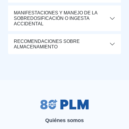
MANIFESTACIONES Y MANEJO DE LA
SOBREDOSIFICACIÓN O INGESTA
ACCIDENTAL
RECOMENDACIONES SOBRE
ALMACENAMIENTO
Quiénes somos