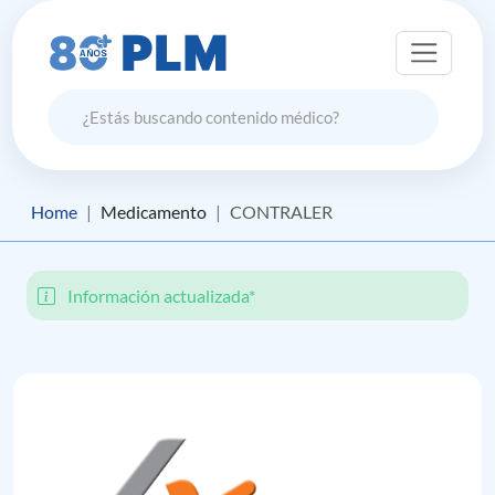
Home
Medicamento
CONTRALER
Información actualizada*