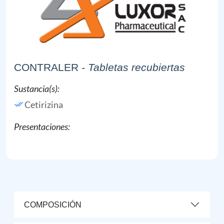
CONTRALER
- Tabletas recubiertas
Sustancia(s):
Cetirizina
Presentaciones:
COMPOSICIÓN