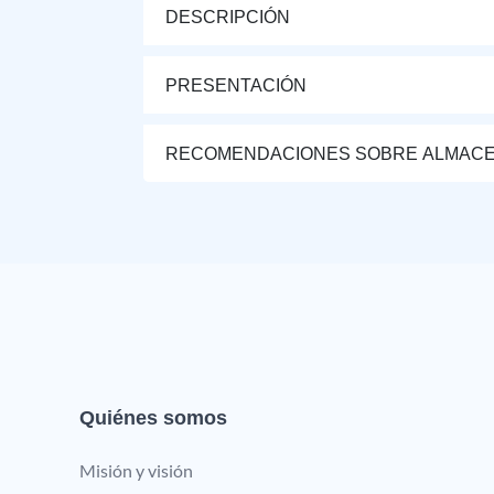
DESCRIPCIÓN
PRESENTACIÓN
RECOMENDACIONES SOBRE ALMAC
Quiénes somos
Misión y visión