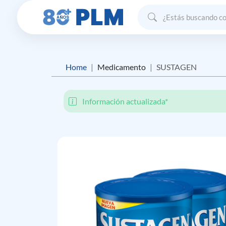
Home
Medicamento
SUSTAGEN
Información actualizada*