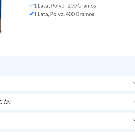
1 Lata , Polvo , 200 Gramos
1 Lata, Polvo, 400 Gramos
CIÓN