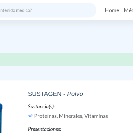
Home
Méd
SUSTAGEN
- Polvo
Sustancia(s):
Proteínas,
Minerales,
Vitaminas
Presentaciones: