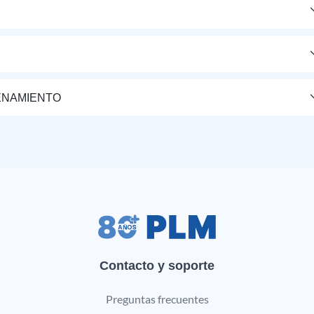
ENAMIENTO
Contacto y soporte
Preguntas frecuentes