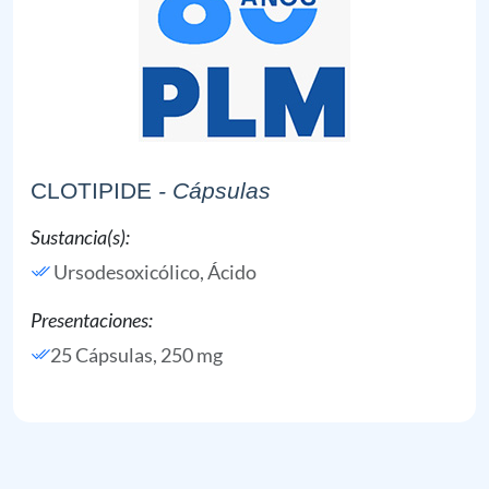
CLOTIPIDE
- Cápsulas
Sustancia(s):
Ursodesoxicólico, Ácido
Presentaciones:
25 Cápsulas, 250 mg