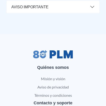
AVISO IMPORTANTE
Quiénes somos
Misión y visión
Aviso de privacidad
Términos y condiciones
Contacto y soporte