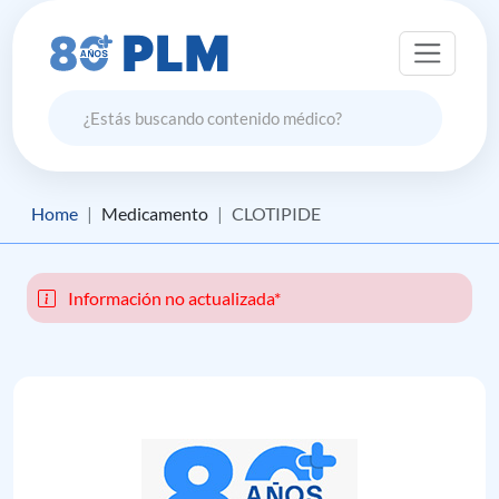
Home
Medicamento
CLOTIPIDE
Información no actualizada*