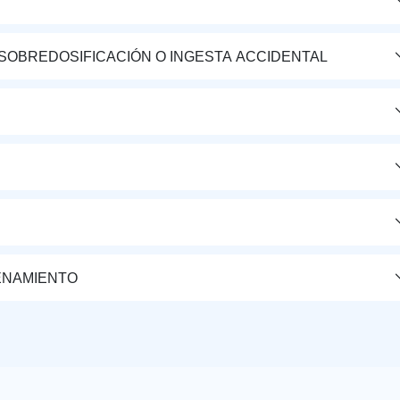
 SOBREDOSIFICACIÓN O INGESTA ACCIDENTAL
ENAMIENTO