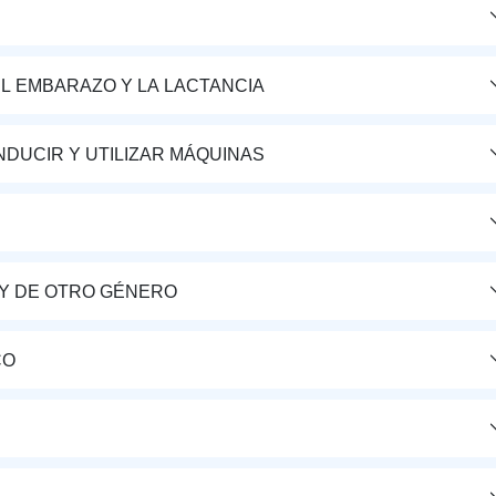
L EMBARAZO Y LA LACTANCIA
DUCIR Y UTILIZAR MÁQUINAS
Y DE OTRO GÉNERO
CO