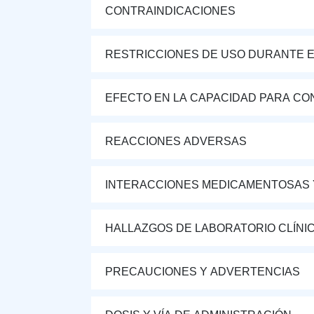
CONTRAINDICACIONES
RESTRICCIONES DE USO DURANTE E
EFECTO EN LA CAPACIDAD PARA CON
REACCIONES ADVERSAS
INTERACCIONES MEDICAMENTOSAS 
HALLAZGOS DE LABORATORIO CLÍNI
PRECAUCIONES Y ADVERTENCIAS