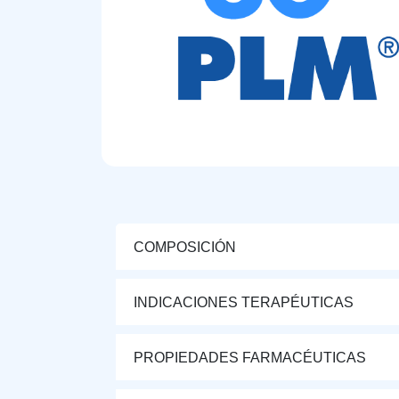
COMPOSICIÓN
INDICACIONES TERAPÉUTICAS
PROPIEDADES FARMACÉUTICAS