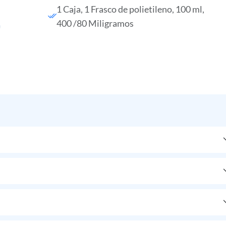
1 Caja, 1 Frasco de polietileno, 100 ml,
400 /80 Miligramos