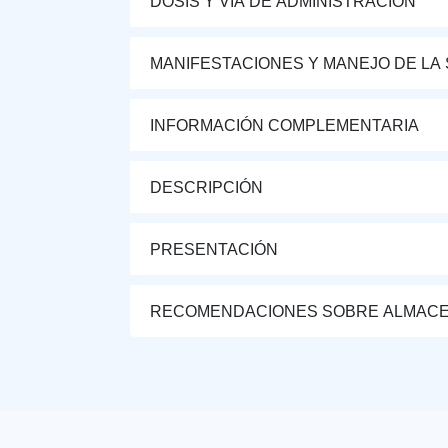
DOSIS Y VÍA DE ADMINISTRACIÓN
MANIFESTACIONES Y MANEJO DE LA
INFORMACIÓN COMPLEMENTARIA
DESCRIPCIÓN
PRESENTACIÓN
RECOMENDACIONES SOBRE ALMAC