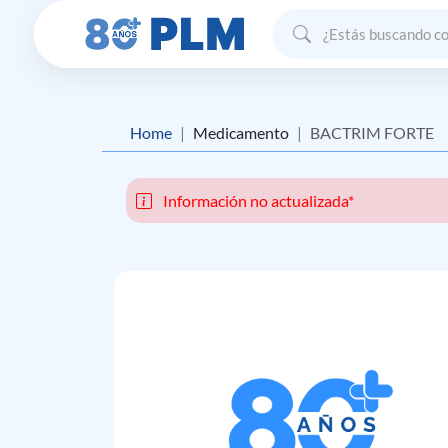
Home
Medicamento
BACTRIM FORTE
Información no actualizada*